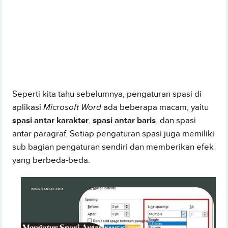
Seperti kita tahu sebelumnya, pengaturan spasi di
aplikasi
Microsoft Word
ada beberapa macam, yaitu
spasi antar karakter
,
spasi antar baris
, dan spasi
antar paragraf. Setiap pengaturan spasi juga memiliki
sub bagian pengaturan sendiri dan memberikan efek
yang berbeda-beda.