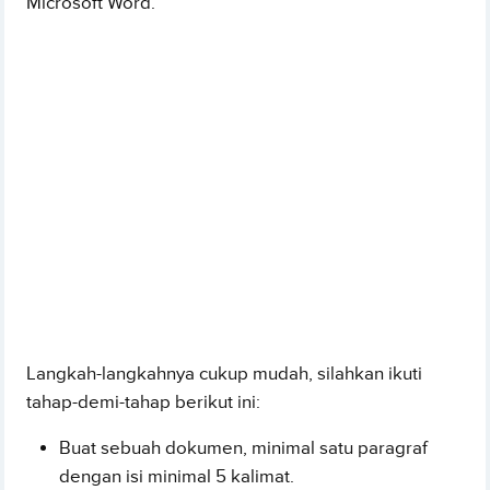
Microsoft Word.
Langkah-langkahnya cukup mudah, silahkan ikuti
tahap-demi-tahap berikut ini:
Buat sebuah dokumen, minimal satu paragraf
dengan isi minimal 5 kalimat.