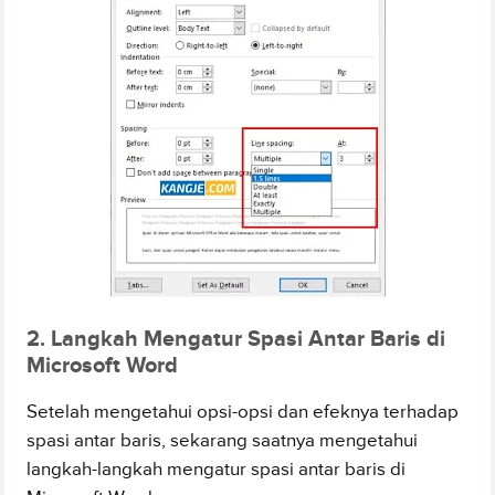
2. Langkah Mengatur Spasi Antar Baris di
Microsoft Word
Setelah mengetahui opsi-opsi dan efeknya terhadap
spasi antar baris, sekarang saatnya mengetahui
langkah-langkah mengatur spasi antar baris di