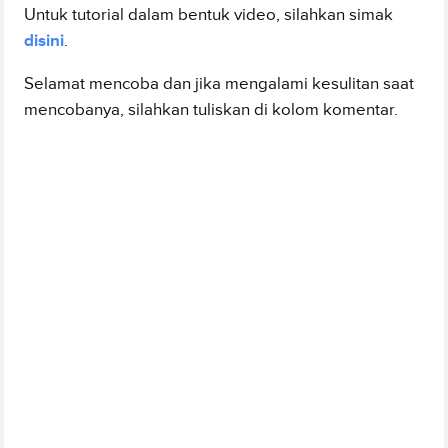
Untuk tutorial dalam bentuk video, silahkan simak
disini
.
Selamat mencoba dan jika mengalami kesulitan saat
mencobanya, silahkan tuliskan di kolom komentar.