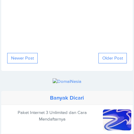
Newer Post
Older Post
Banyak Dicari
Paket Internet 3 Unlimited dan Cara
Mendaftarnya