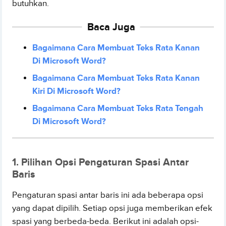
butuhkan.
Baca Juga
Bagaimana Cara Membuat Teks Rata Kanan
Di Microsoft Word?
Bagaimana Cara Membuat Teks Rata Kanan
Kiri Di Microsoft Word?
Bagaimana Cara Membuat Teks Rata Tengah
Di Microsoft Word?
1. Pilihan Opsi Pengaturan Spasi Antar
Baris
Pengaturan spasi antar baris ini ada beberapa opsi
yang dapat dipilih. Setiap opsi juga memberikan efek
spasi yang berbeda-beda. Berikut ini adalah opsi-