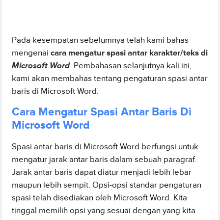
Pada kesempatan sebelumnya telah kami bahas
mengenai
cara mengatur spasi antar karakter/teks di
Microsoft Word
. Pembahasan selanjutnya kali ini,
kami akan membahas tentang pengaturan spasi antar
baris di Microsoft Word.
Cara Mengatur Spasi Antar Baris Di
Microsoft Word
Spasi antar baris di Microsoft Word berfungsi untuk
mengatur jarak antar baris dalam sebuah paragraf.
Jarak antar baris dapat diatur menjadi lebih lebar
maupun lebih sempit. Opsi-opsi standar pengaturan
spasi telah disediakan oleh Microsoft Word. Kita
tinggal memilih opsi yang sesuai dengan yang kita