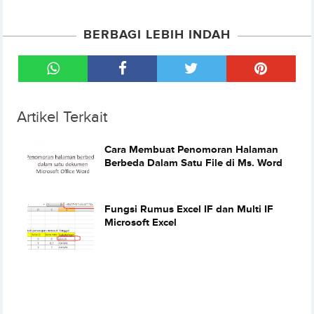
BERBAGI LEBIH INDAH
Artikel Terkait
Cara Membuat Penomoran Halaman
Berbeda Dalam Satu File di Ms. Word
Fungsi Rumus Excel IF dan Multi IF
Microsoft Excel