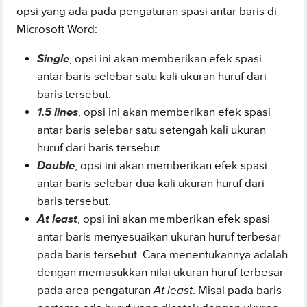
opsi yang ada pada pengaturan spasi antar baris di
Microsoft Word:
Single
, opsi ini akan memberikan efek spasi
antar baris selebar satu kali ukuran huruf dari
baris tersebut.
1.5 lines
, opsi ini akan memberikan efek spasi
antar baris selebar satu setengah kali ukuran
huruf dari baris tersebut.
Double
, opsi ini akan memberikan efek spasi
antar baris selebar dua kali ukuran huruf dari
baris tersebut.
At least
, opsi ini akan memberikan efek spasi
antar baris menyesuaikan ukuran huruf terbesar
pada baris tersebut. Cara menentukannya adalah
dengan memasukkan nilai ukuran huruf terbesar
pada area pengaturan
At least
. Misal pada baris