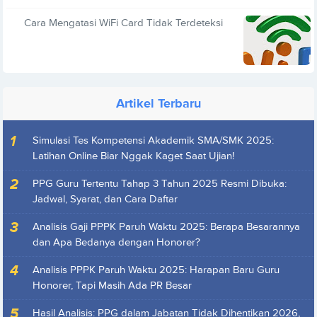
Cara Mengatasi WiFi Card Tidak Terdeteksi
Artikel Terbaru
Simulasi Tes Kompetensi Akademik SMA/SMK 2025:
Latihan Online Biar Nggak Kaget Saat Ujian!
PPG Guru Tertentu Tahap 3 Tahun 2025 Resmi Dibuka:
Jadwal, Syarat, dan Cara Daftar
Analisis Gaji PPPK Paruh Waktu 2025: Berapa Besarannya
dan Apa Bedanya dengan Honorer?
Analisis PPPK Paruh Waktu 2025: Harapan Baru Guru
Honorer, Tapi Masih Ada PR Besar
Hasil Analisis: PPG dalam Jabatan Tidak Dihentikan 2026,