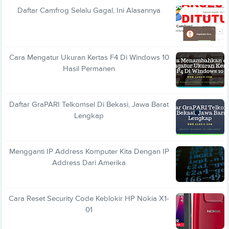
Daftar Camfrog Selalu Gagal, Ini Alasannya
Cara Mengatur Ukuran Kertas F4 Di Windows 10
Hasil Permanen
Daftar GraPARI Telkomsel Di Bekasi, Jawa Barat
Lengkap
Mengganti IP Address Komputer Kita Dengan IP
Address Dari Amerika
Cara Reset Security Code Keblokir HP Nokia X1-
01