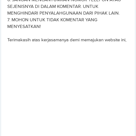
SEJENISNYA DI DALAM KOMENTAR. UNTUK
MENGHINDARI PENYALAHGUNAAN DARI PIHAK LAIN.
7. MOHON UNTUK TIDAK KOMENTAR YANG
MENYESATKAN!
Terimakasih atas kerjasamanya demi memajukan website ini,