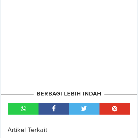
BERBAGI LEBIH INDAH
Artikel Terkait