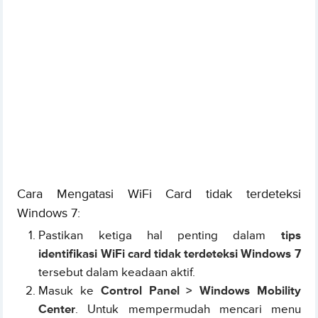
Cara Mengatasi WiFi Card tidak terdeteksi
Windows 7:
Pastikan ketiga hal penting dalam
tips
identifikasi WiFi card tidak terdeteksi Windows 7
tersebut dalam keadaan aktif.
Masuk ke
Control Panel > Windows Mobility
Center
. Untuk mempermudah mencari menu