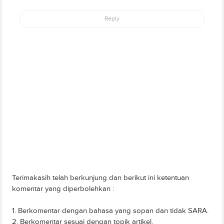
Reply
Terimakasih telah berkunjung dan berikut ini ketentuan
komentar yang diperbolehkan :
1. Berkomentar dengan bahasa yang sopan dan tidak SARA.
2. Berkomentar sesuai dengan topik artikel.