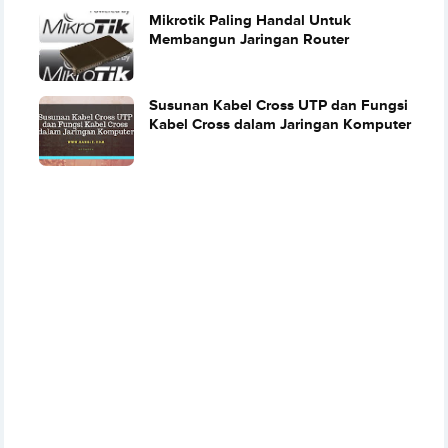
Mikrotik Paling Handal Untuk
Membangun Jaringan Router
Susunan Kabel Cross UTP dan Fungsi
Kabel Cross dalam Jaringan Komputer