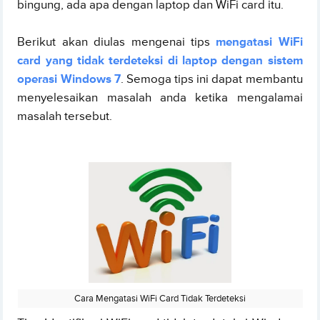
bingung, ada apa dengan laptop dan WiFi card itu.
Berikut akan diulas mengenai tips
mengatasi WiFi
card yang tidak terdeteksi di laptop dengan sistem
operasi Windows 7
. Semoga tips ini dapat membantu
menyelesaikan masalah anda ketika mengalamai
masalah tersebut.
Cara Mengatasi WiFi Card Tidak Terdeteksi