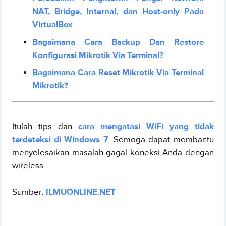
NAT, Bridge, Internal, dan Host-only Pada
VirtualBox
Bagaimana Cara Backup Dan Restore
Konfigurasi Mikrotik Via Terminal?
Bagaimana Cara Reset Mikrotik Via Terminal
Mikrotik?
Itulah tips dan
cara mengatasi WiFi yang tidak
terdeteksi di Windows 7
. Semoga dapat membantu
menyelesaikan masalah gagal koneksi Anda dengan
wireless.
Sumber:
ILMUONLINE.NET