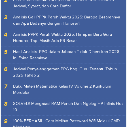
Jadwal, Syarat, dan Cara Daftar
Analisis Gaji PPPK Paruh Waktu 2025: Berapa Besarannya
dan Apa Bedanya dengan Honorer?
Analisis PPPK Paruh Waktu 2025: Harapan Baru Guru
Honorer, Tapi Masih Ada PR Besar
Hasil Analisis: PPG dalam Jabatan Tidak Dihentikan 2026,
Ini Fakta Resminya
Jadwal Penyelenggaraan PPG bagi Guru Tertentu Tahun
2025 Tahap 2
Buku Materi Matematika Kelas IV Volume 2 Kurikulum
Merdeka
SOLVED! Mengatasi RAM Penuh Dan Ngeleg HP Infinix Hot
10
100% BERHASIL, Cara Melihat Password Wifi Melalui CMD