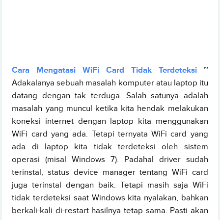
Cara Mengatasi WiFi Card Tidak Terdeteksi
~
Adakalanya sebuah masalah komputer atau laptop itu
datang dengan tak terduga. Salah satunya adalah
masalah yang muncul ketika kita hendak melakukan
koneksi internet dengan laptop kita menggunakan
WiFi card yang ada. Tetapi ternyata WiFi card yang
ada di laptop kita tidak terdeteksi oleh sistem
operasi (misal Windows 7). Padahal driver sudah
terinstal, status device manager tentang WiFi card
juga terinstal dengan baik. Tetapi masih saja WiFi
tidak terdeteksi saat Windows kita nyalakan, bahkan
berkali-kali di-restart hasilnya tetap sama. Pasti akan