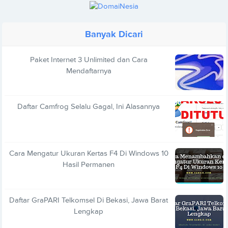
Banyak Dicari
Paket Internet 3 Unlimited dan Cara
Mendaftarnya
Daftar Camfrog Selalu Gagal, Ini Alasannya
Cara Mengatur Ukuran Kertas F4 Di Windows 10
Hasil Permanen
Daftar GraPARI Telkomsel Di Bekasi, Jawa Barat
Lengkap