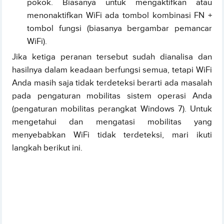
pokok. Biasanya untuk mengaktifkan atau
menonaktifkan WiFi ada tombol kombinasi FN +
tombol fungsi (biasanya bergambar pemancar
WiFi).
Jika ketiga peranan tersebut sudah dianalisa dan
hasilnya dalam keadaan berfungsi semua, tetapi WiFi
Anda masih saja tidak terdeteksi berarti ada masalah
pada pengaturan mobilitas sistem operasi Anda
(pengaturan mobilitas perangkat Windows 7). Untuk
mengetahui dan mengatasi mobilitas yang
menyebabkan WiFi tidak terdeteksi, mari ikuti
langkah berikut ini.