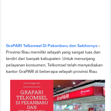
GraPARI Telkomsel Di Pekanbaru dan Sekitarnya
-
Provinsi Riau memiliki wilayah yang sangat luas dan
terdiri dari banyak kabupaten. Untuk menunjang
pelayanan konsumen, Telkomsel telah menyediakan
kantor GraPARI di beberapa wilayah provinsi Riau.