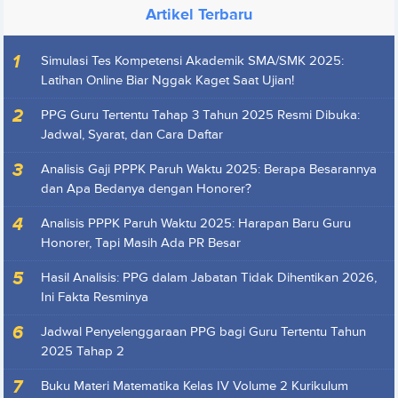
Artikel Terbaru
Simulasi Tes Kompetensi Akademik SMA/SMK 2025:
Latihan Online Biar Nggak Kaget Saat Ujian!
PPG Guru Tertentu Tahap 3 Tahun 2025 Resmi Dibuka:
Jadwal, Syarat, dan Cara Daftar
Analisis Gaji PPPK Paruh Waktu 2025: Berapa Besarannya
dan Apa Bedanya dengan Honorer?
Analisis PPPK Paruh Waktu 2025: Harapan Baru Guru
Honorer, Tapi Masih Ada PR Besar
Hasil Analisis: PPG dalam Jabatan Tidak Dihentikan 2026,
Ini Fakta Resminya
Jadwal Penyelenggaraan PPG bagi Guru Tertentu Tahun
2025 Tahap 2
Buku Materi Matematika Kelas IV Volume 2 Kurikulum