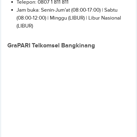
Telepon: 0807 1 811 811
Jam buka: Senin-Jum'at (08:00-17:00) | Sabtu
(08:00-12:00) | Minggu (LIBUR) | Libur Nasional
(LIBUR)
GraPARI Telkomsel Bangkinang