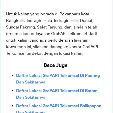
Untuk kalian yang berada di Pekanbaru Kota,
Bengkalis, Indragiri Hulu, Indragiri Hilir, Dumai,
Sungai Pakning, Selat Tanjung, dan lain-lain telah
tersedia kantor layanan GraPARI Telkomsel. Jadi
untuk kalian yang ada perlu dengan layanan
konsumen ini, silahkan datang ke kantor GraPARI
Telkomsel terdekat dengan lokasi kalian.
Baca Juga
Daftar Lokasi GraPARI Telkomsel Di Padang
Dan Sekitarnya
Daftar Lokasi GraPARI Telkomsel Di Batam
Dan Sekitarnya
Daftar Lokasi GraPARI Telkomsel Balikpapan
Dan Sekitarnya