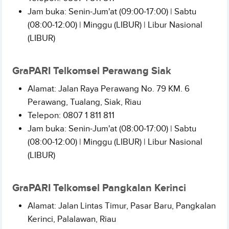
Jam buka: Senin-Jum'at (09:00-17:00) | Sabtu
(08:00-12:00) | Minggu (LIBUR) | Libur Nasional
(LIBUR)
GraPARI Telkomsel Perawang Siak
Alamat: Jalan Raya Perawang No. 79 KM. 6
Perawang, Tualang, Siak, Riau
Telepon: 0807 1 811 811
Jam buka: Senin-Jum'at (08:00-17:00) | Sabtu
(08:00-12:00) | Minggu (LIBUR) | Libur Nasional
(LIBUR)
GraPARI Telkomsel Pangkalan Kerinci
Alamat: Jalan Lintas Timur, Pasar Baru, Pangkalan
Kerinci, Palalawan, Riau