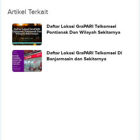
Artikel Terkait
Daftar Lokasi GraPARI Telkomsel
Pontianak Dan Wilayah Sekitarnya
Daftar Lokasi GraPARI Telkomsel Di
Banjarmasin dan Sekitarnya