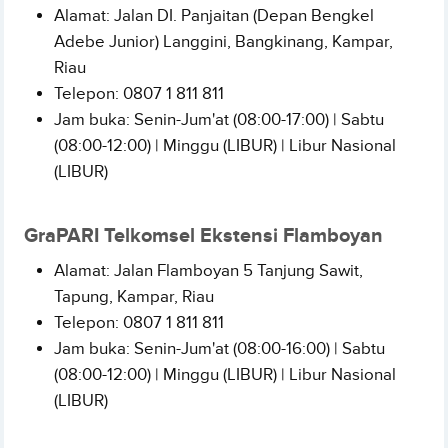
Alamat: Jalan DI. Panjaitan (Depan Bengkel
Adebe Junior) Langgini, Bangkinang, Kampar,
Riau
Telepon: 0807 1 811 811
Jam buka: Senin-Jum'at (08:00-17:00) | Sabtu
(08:00-12:00) | Minggu (LIBUR) | Libur Nasional
(LIBUR)
GraPARI Telkomsel Ekstensi Flamboyan
Alamat: Jalan Flamboyan 5 Tanjung Sawit,
Tapung, Kampar, Riau
Telepon: 0807 1 811 811
Jam buka: Senin-Jum'at (08:00-16:00) | Sabtu
(08:00-12:00) | Minggu (LIBUR) | Libur Nasional
(LIBUR)