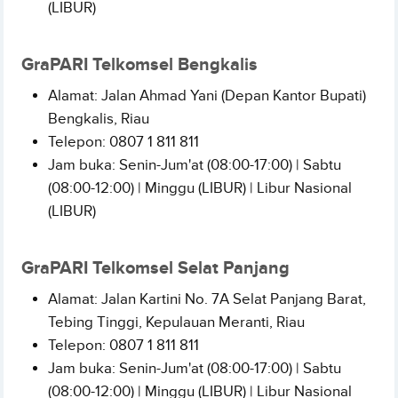
(LIBUR)
GraPARI Telkomsel Bengkalis
Alamat: Jalan Ahmad Yani (Depan Kantor Bupati)
Bengkalis, Riau
Telepon: 0807 1 811 811
Jam buka: Senin-Jum'at (08:00-17:00) | Sabtu
(08:00-12:00) | Minggu (LIBUR) | Libur Nasional
(LIBUR)
GraPARI Telkomsel Selat Panjang
Alamat: Jalan Kartini No. 7A Selat Panjang Barat,
Tebing Tinggi, Kepulauan Meranti, Riau
Telepon: 0807 1 811 811
Jam buka: Senin-Jum'at (08:00-17:00) | Sabtu
(08:00-12:00) | Minggu (LIBUR) | Libur Nasional