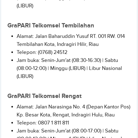
(LIBUR)
GraPARI Telkomsel Tembilahan
Alamat: Jalan Baharuddin Yusuf RT. 001 RW. 014
Tembilahan Kota, Indragiri Hilir, Riau
Telepon: (0768) 24512
Jam buka: Senin-Jum'at (08:30-16:30) | Sabtu
(08:00-12:00) | Minggu (LIBUR) | Libur Nasional
(LIBUR)
GraPARI Telkomsel Rengat
Alamat: Jalan Narasinga No. 4 (Depan Kantor Pos)
Kp. Besar Kota, Rengat, Indragiri Hulu, Riau
Telepon: 0807 1 811 811
Jam buka: Senin-Jum'at (08:00-17:00) | Sabtu