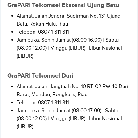
GraPARI Telkomsel Ekstensi Ujung Batu
Alamat: Jalan Jendral Sudirman No. 131 Ujung
Batu, Rokan Hulu, Riau
Telepon: 0807 1 811 811
Jam buka: Senin-Jum'at (08:00-16:00) | Sabtu
(08:00-12:00) | Minggu (LIBUR) | Libur Nasional
(LIBUR)
GraPARI Telkomsel Duri
Alamat: Jalan Hangtuah No. 10 RT. 02 RW. 10 Duri
Barat, Mandau, Bengkalis, Riau
Telepon: 0807 1 811 811
Jam buka: Senin-Jum'at (08:00-17:00) | Sabtu
(08:00-12:00) | Minggu (LIBUR) | Libur Nasional
(LIBUR)