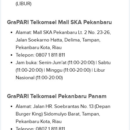
(LIBUR)
GraPARI Telkomsel Mall SKA Pekanbaru
Alamat: Mall SKA Pekanbaru Lt. 2 No. 23-26,
Jalan Soekarno Hatta, Delima, Tampan,
Pekanbaru Kota, Riau
Telepon: 0807 1 811 811
Jam buka: Senin-Jum'at (11:00-20:00) | Sabtu
(11:00-20:00) | Minggu (11:00-20:00) | Libur
Nasional (11:00-20:00)
GraPARI Telkomsel Pekanbaru Panam
Alamat: Jalan HR. Soebrantas No. 13 (Depan
Burger King) Sidomulyo Barat, Tampan,
Pekanbaru Kota, Riau
Telepon: 0807 1 811 811