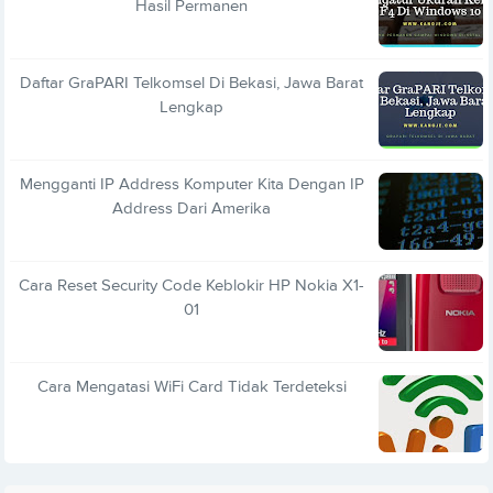
Hasil Permanen
Daftar GraPARI Telkomsel Di Bekasi, Jawa Barat
Lengkap
Mengganti IP Address Komputer Kita Dengan IP
Address Dari Amerika
Cara Reset Security Code Keblokir HP Nokia X1-
01
Cara Mengatasi WiFi Card Tidak Terdeteksi