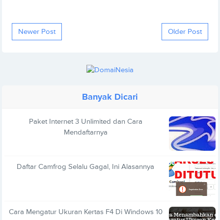
Newer Post
Older Post
Banyak Dicari
Paket Internet 3 Unlimited dan Cara
Mendaftarnya
Daftar Camfrog Selalu Gagal, Ini Alasannya
Cara Mengatur Ukuran Kertas F4 Di Windows 10