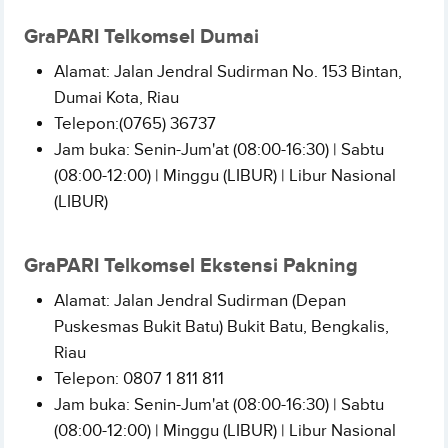
GraPARI Telkomsel Dumai
Alamat: Jalan Jendral Sudirman No. 153 Bintan,
Dumai Kota, Riau
Telepon:(0765) 36737
Jam buka: Senin-Jum'at (08:00-16:30) | Sabtu
(08:00-12:00) | Minggu (LIBUR) | Libur Nasional
(LIBUR)
GraPARI Telkomsel Ekstensi Pakning
Alamat: Jalan Jendral Sudirman (Depan
Puskesmas Bukit Batu) Bukit Batu, Bengkalis,
Riau
Telepon: 0807 1 811 811
Jam buka: Senin-Jum'at (08:00-16:30) | Sabtu
(08:00-12:00) | Minggu (LIBUR) | Libur Nasional