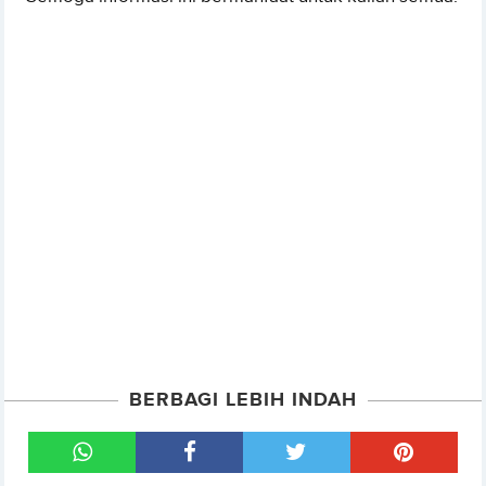
BERBAGI LEBIH INDAH