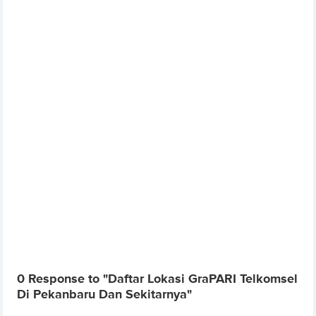
0 Response to "Daftar Lokasi GraPARI Telkomsel
Di Pekanbaru Dan Sekitarnya"