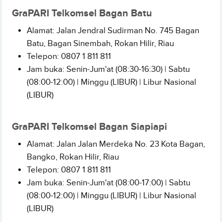
GraPARI Telkomsel Bagan Batu
Alamat: Jalan Jendral Sudirman No. 745 Bagan
Batu, Bagan Sinembah, Rokan Hilir, Riau
Telepon: 0807 1 811 811
Jam buka: Senin-Jum'at (08:30-16:30) | Sabtu
(08:00-12:00) | Minggu (LIBUR) | Libur Nasional
(LIBUR)
GraPARI Telkomsel Bagan Siapiapi
Alamat: Jalan Jalan Merdeka No. 23 Kota Bagan,
Bangko, Rokan Hilir, Riau
Telepon: 0807 1 811 811
Jam buka: Senin-Jum'at (08:00-17:00) | Sabtu
(08:00-12:00) | Minggu (LIBUR) | Libur Nasional
(LIBUR)