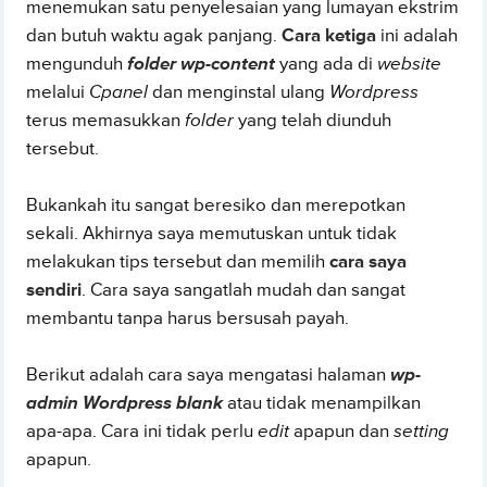
menemukan satu penyelesaian yang lumayan ekstrim
dan butuh waktu agak panjang.
Cara ketiga
ini adalah
mengunduh
folder wp-content
yang ada di
website
melalui
Cpanel
dan menginstal ulang
Wordpress
terus memasukkan
folder
yang telah diunduh
tersebut.
Bukankah itu sangat beresiko dan merepotkan
sekali. Akhirnya saya memutuskan untuk tidak
melakukan tips tersebut dan memilih
cara saya
sendiri
. Cara saya sangatlah mudah dan sangat
membantu tanpa harus bersusah payah.
Berikut adalah cara saya mengatasi halaman
wp-
admin Wordpress blank
atau tidak menampilkan
apa-apa. Cara ini tidak perlu
edit
apapun dan
setting
apapun.