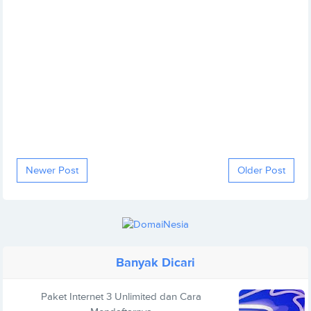
Newer Post
Older Post
Banyak Dicari
Paket Internet 3 Unlimited dan Cara