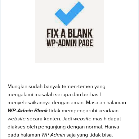
Mungkin sudah banyak temen-temen yang
mengalami masalah serupa dan berhasil
menyelesaikannya dengan aman. Masalah halaman
WP-Admin Blank
tidak mempengaruhi keadaan
website
secara konten. Jadi
website
masih dapat
diakses oleh pengunjung dengan normal. Hanya
pada halaman
WP-Admin
saja yang tidak bisa.