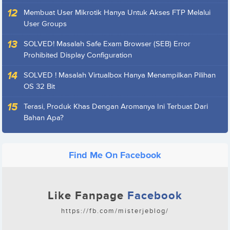
Membuat User Mikrotik Hanya Untuk Akses FTP Melalui
User Groups
SOLVED! Masalah Safe Exam Browser (SEB) Error
Prohibited Display Configuration
SOLVED ! Masalah Virtualbox Hanya Menampilkan Pilihan
OS 32 Bit
Terasi, Produk Khas Dengan Aromanya Ini Terbuat Dari
Bahan Apa?
Find Me On Facebook
Like Fanpage
Facebook
https://fb.com/misterjeblog/