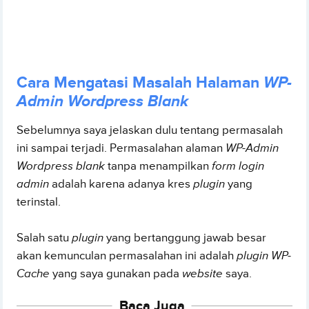
Cara Mengatasi Masalah Halaman
WP-
Admin Wordpress Blank
Sebelumnya saya jelaskan dulu tentang permasalah
ini sampai terjadi. Permasalahan alaman
WP-Admin
Wordpress blank
tanpa menampilkan
form login
admin
adalah karena adanya kres
plugin
yang
terinstal.
Salah satu
plugin
yang bertanggung jawab besar
akan kemunculan permasalahan ini adalah
plugin WP-
Cache
yang saya gunakan pada
website
saya.
Baca Juga