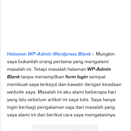
Halaman
WP-Admin Wordpress Blank
-
Mungkin
saya bukanlah orang pertama yang mengalami
masalah ini. Tetapi masalah halaman
WP-Admin
Blank
tanpa menampilkan
form login
sempat
membuat saya terkejut dan kawatir dengan keadaan
website
saya. Masalah ini aku alami beberapa hari
yang lalu sebelum artikel ini saya tulis. Saya hanya
ingin berbagi pengalaman saja dari masalah yang
saya alami ini dan berikut cara saya mengatasinya.