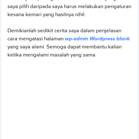
saya pilih daripada saya harus melakukan pengaturan
kesana kemari yang hasilnya nihil.
Demikianlah sedikit cerita saya dalam penjelasan
cara mengatasi halaman
wp-admin Wordpress blank
yang saya alami. Semoga dapat membantu kalian
ketika mengalami masalah yang sama.