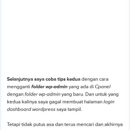
Selanjutnya saya coba tips kedua
dengan cara
mengganti
folder wp-admin
yang ada di
Cpanel
dengan
folder wp-admin
yang baru. Dan untuk yang
kedua kalinya saya gagal membuat halaman
login
dashboard wordpress
saya tampil.
Tetapi tidak putus asa dan terus mencari dan akhirnya