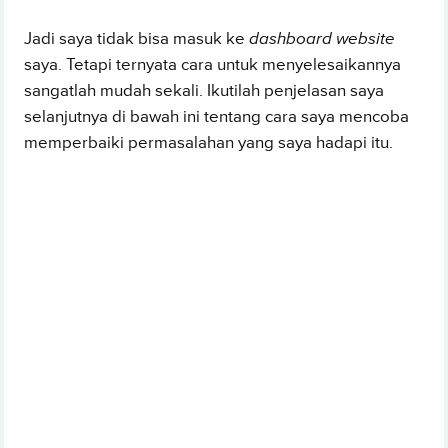
Jadi saya tidak bisa masuk ke
dashboard website
saya. Tetapi ternyata cara untuk menyelesaikannya
sangatlah mudah sekali. Ikutilah penjelasan saya
selanjutnya di bawah ini tentang cara saya mencoba
memperbaiki permasalahan yang saya hadapi itu.