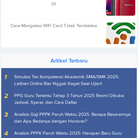
01
Cara Mengatasi WiFi Card Tidak Terdeteksi
Artikel Terbaru
Simulasi Tes Kompetensi Akademik SMA/SMK 2025:
Latihan Online Biar Nggak Kaget Saat Ujian!
PPG Guru Tertentu Tahap 3 Tahun 2025 Resmi Dibuka:
Jadwal, Syarat, dan Cara Daftar
Analisis Gaji PPPK Paruh Waktu 2025: Berapa Besarannya
dan Apa Bedanya dengan Honorer?
Analisis PPPK Paruh Waktu 2025: Harapan Baru Guru