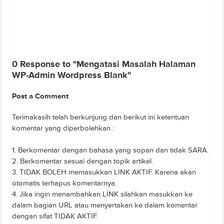
0 Response to "Mengatasi Masalah Halaman
WP-Admin Wordpress Blank"
Post a Comment
Terimakasih telah berkunjung dan berikut ini ketentuan
komentar yang diperbolehkan :
1. Berkomentar dengan bahasa yang sopan dan tidak SARA.
2. Berkomentar sesuai dengan topik artikel.
3. TIDAK BOLEH memasukkan LINK AKTIF. Karena akan
otomatis terhapus komentarnya.
4. Jika ingin menambahkan LINK silahkan masukkan ke
dalam bagian URL atau menyertakan ke dalam komentar
dengan sifat TIDAK AKTIF.