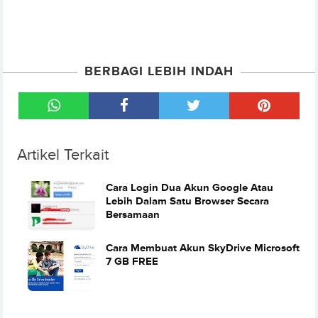
BERBAGI LEBIH INDAH
Artikel Terkait
Cara Login Dua Akun Google Atau
Lebih Dalam Satu Browser Secara
Bersamaan
Cara Membuat Akun SkyDrive Microsoft
7 GB FREE