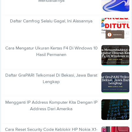
Mendaftarnya
Daftar Camfrog Selalu Gagal, Ini Alasannya
Cara Mengatur Ukuran Kertas F4 Di Windows 10
Hasil Permanen
Daftar GraPARI Telkomsel Di Bekasi, Jawa Barat
Lengkap
Mengganti IP Address Komputer Kita Dengan IP
Address Dari Amerika
Cara Reset Security Code Keblokir HP Nokia X1-