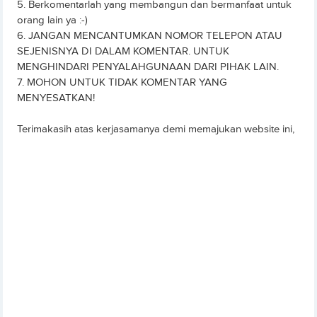
5. Berkomentarlah yang membangun dan bermanfaat untuk
orang lain ya :-)
6. JANGAN MENCANTUMKAN NOMOR TELEPON ATAU
SEJENISNYA DI DALAM KOMENTAR. UNTUK
MENGHINDARI PENYALAHGUNAAN DARI PIHAK LAIN.
7. MOHON UNTUK TIDAK KOMENTAR YANG
MENYESATKAN!
Terimakasih atas kerjasamanya demi memajukan website ini,