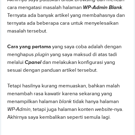
cara mengatasi masalah halaman
WP-Admin Blank
.
Ternyata ada banyak artikel yang membahasnya dan
ternyata ada beberapa cara untuk menyelesaikan
masalah tersebut.
Cara yang pertama
yang saya coba adalah dengan
menghapus
plugin
yang saya maksud di atas tadi
melalui
Cpanel
dan melakukan konfigurasi yang
sesuai dengan panduan artikel tersebut.
Tetapi hasilnya kurang memuaskan, bahkan malah
menambah rasa kawatir karena sekarang yang
menampilkan halaman
blank
tidak hanya halaman
WP-Admin
, tetapi juga halaman konten
website
-nya.
Akhirnya saya kembalikan seperti semula lagi.