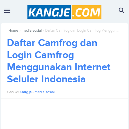
›
›
Home
media sosial
Daftar Camfrog dan Login Camfrog Menggunakan Internet Seluler Indonesia
Daftar Camfrog dan
Login Camfrog
Menggunakan Internet
Seluler Indonesia
Penulis
Kangje
-
media sosial