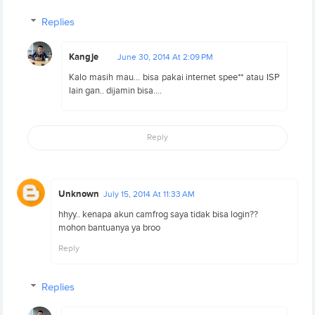
Replies
Kangje
June 30, 2014 At 2:09 PM
Kalo masih mau... bisa pakai internet spee** atau ISP
lain gan.. dijamin bisa....
Reply
Unknown
July 15, 2014 At 11:33 AM
hhyy.. kenapa akun camfrog saya tidak bisa login??
mohon bantuanya ya broo
Reply
Replies