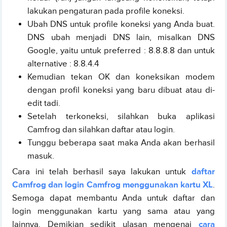
lakukan pengaturan pada profile koneksi.
Ubah DNS untuk profile koneksi yang Anda buat.
DNS ubah menjadi DNS lain, misalkan DNS
Google, yaitu untuk preferred : 8.8.8.8 dan untuk
alternative : 8.8.4.4
Kemudian tekan OK dan koneksikan modem
dengan profil koneksi yang baru dibuat atau di-
edit tadi.
Setelah terkoneksi, silahkan buka aplikasi
Camfrog dan silahkan daftar atau login.
Tunggu beberapa saat maka Anda akan berhasil
masuk.
Cara ini telah berhasil saya lakukan untuk
daftar
Camfrog dan login Camfrog menggunakan kartu XL
.
Semoga dapat membantu Anda untuk daftar dan
login menggunakan kartu yang sama atau yang
lainnya. Demikian sedikit ulasan mengenai
cara