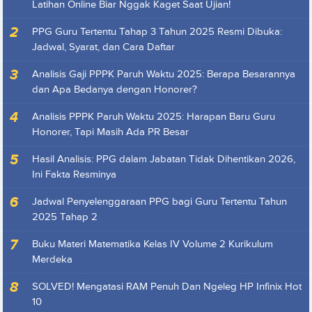
Latihan Online Biar Nggak Kaget Saat Ujian!
PPG Guru Tertentu Tahap 3 Tahun 2025 Resmi Dibuka:
Jadwal, Syarat, dan Cara Daftar
Analisis Gaji PPPK Paruh Waktu 2025: Berapa Besarannya
dan Apa Bedanya dengan Honorer?
Analisis PPPK Paruh Waktu 2025: Harapan Baru Guru
Honorer, Tapi Masih Ada PR Besar
Hasil Analisis: PPG dalam Jabatan Tidak Dihentikan 2026,
Ini Fakta Resminya
Jadwal Penyelenggaraan PPG bagi Guru Tertentu Tahun
2025 Tahap 2
Buku Materi Matematika Kelas IV Volume 2 Kurikulum
Merdeka
SOLVED! Mengatasi RAM Penuh Dan Ngeleg HP Infinix Hot
10