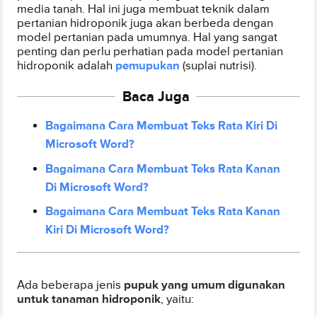
media tanah. Hal ini juga membuat teknik dalam
pertanian hidroponik juga akan berbeda dengan
model pertanian pada umumnya. Hal yang sangat
penting dan perlu perhatian pada model pertanian
hidroponik adalah
pemupukan
(suplai nutrisi).
Baca Juga
Bagaimana Cara Membuat Teks Rata Kiri Di
Microsoft Word?
Bagaimana Cara Membuat Teks Rata Kanan
Di Microsoft Word?
Bagaimana Cara Membuat Teks Rata Kanan
Kiri Di Microsoft Word?
Ada beberapa jenis
pupuk yang umum digunakan
untuk tanaman hidroponik
, yaitu: