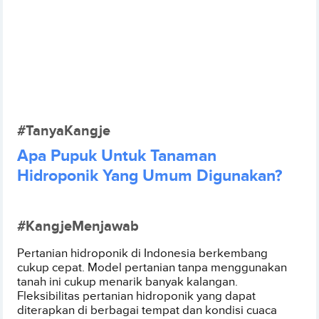
#TanyaKangje
Apa Pupuk Untuk Tanaman
Hidroponik Yang Umum Digunakan?
#KangjeMenjawab
Pertanian hidroponik di Indonesia berkembang
cukup cepat. Model pertanian tanpa menggunakan
tanah ini cukup menarik banyak kalangan.
Fleksibilitas pertanian hidroponik yang dapat
diterapkan di berbagai tempat dan kondisi cuaca