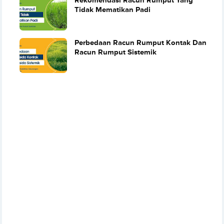
Rekomendasi Racun Rumput Yang
Tidak Mematikan Padi
Perbedaan Racun Rumput Kontak Dan
Racun Rumput Sistemik