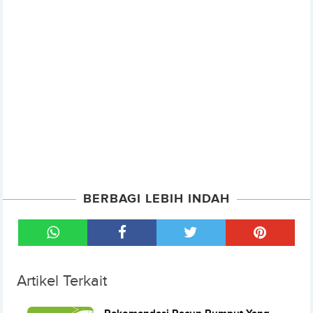
BERBAGI LEBIH INDAH
Artikel Terkait