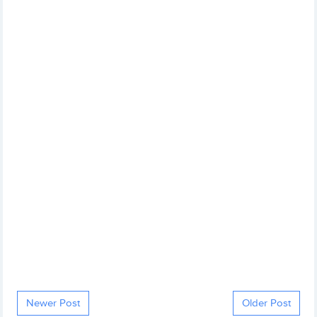
Newer Post
Older Post