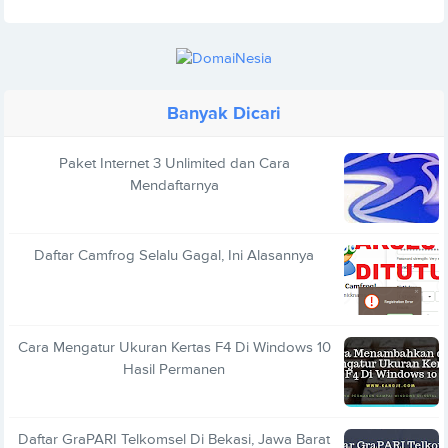
Banyak Dicari
Paket Internet 3 Unlimited dan Cara
Mendaftarnya
Daftar Camfrog Selalu Gagal, Ini Alasannya
Cara Mengatur Ukuran Kertas F4 Di Windows 10
Hasil Permanen
Daftar GraPARI Telkomsel Di Bekasi, Jawa Barat