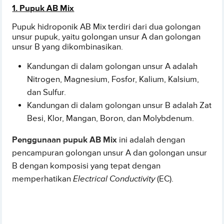
1. Pupuk AB Mix
Pupuk hidroponik AB Mix terdiri dari dua golongan
unsur pupuk, yaitu golongan unsur A dan golongan
unsur B yang dikombinasikan.
Kandungan di dalam golongan unsur A adalah
Nitrogen, Magnesium, Fosfor, Kalium, Kalsium,
dan Sulfur.
Kandungan di dalam golongan unsur B adalah Zat
Besi, Klor, Mangan, Boron, dan Molybdenum.
Penggunaan pupuk AB Mix
ini adalah dengan
pencampuran golongan unsur A dan golongan unsur
B dengan komposisi yang tepat dengan
memperhatikan
Electrical Conductivity
(EC).