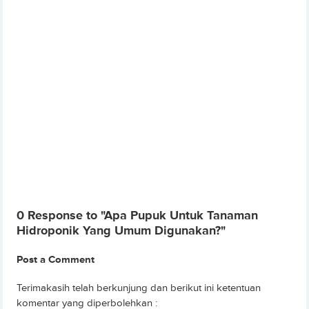
0 Response to "Apa Pupuk Untuk Tanaman
Hidroponik Yang Umum Digunakan?"
Post a Comment
Terimakasih telah berkunjung dan berikut ini ketentuan
komentar yang diperbolehkan :