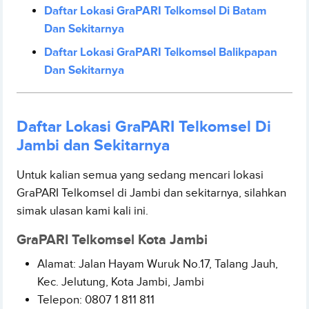
Daftar Lokasi GraPARI Telkomsel Di Batam
Dan Sekitarnya
Daftar Lokasi GraPARI Telkomsel Balikpapan
Dan Sekitarnya
Daftar Lokasi GraPARI Telkomsel Di
Jambi dan Sekitarnya
Untuk kalian semua yang sedang mencari lokasi
GraPARI Telkomsel di Jambi dan sekitarnya, silahkan
simak ulasan kami kali ini.
GraPARI Telkomsel Kota Jambi
Alamat: Jalan
Hayam Wuruk No.17, Talang Jauh,
Kec. Jelutung, Kota Jambi, Jambi
Telepon:
0807 1 811 811