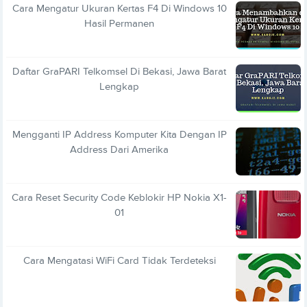
Cara Mengatur Ukuran Kertas F4 Di Windows 10
Hasil Permanen
Daftar GraPARI Telkomsel Di Bekasi, Jawa Barat
Lengkap
Mengganti IP Address Komputer Kita Dengan IP
Address Dari Amerika
Cara Reset Security Code Keblokir HP Nokia X1-
01
Cara Mengatasi WiFi Card Tidak Terdeteksi