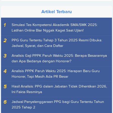
Artikel Terbaru
Simulasi Tes Kompetensi Akademik SMA/SMK 2025:
Latihan Online Biar Nggak Kaget Saat Ujian!
PPG Guru Tertentu Tahap 3 Tahun 2025 Resmi Dibuka:
Jadwal, Syarat, dan Cara Daftar
Analisis Gaji PPPK Paruh Waktu 2025: Berapa Besarannya
dan Apa Bedanya dengan Honorer?
Analisis PPPK Paruh Waktu 2025: Harapan Baru Guru
Honorer, Tapi Masih Ada PR Besar
Hasil Analisis: PPG dalam Jabatan Tidak Dihentikan 2026,
Ini Fakta Resminya
Jadwal Penyelenggaraan PPG bagi Guru Tertentu Tahun
2025 Tahap 2