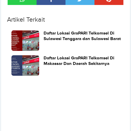
Artikel Terkait
Daftar Lokasi GraPARI Telkomsel Di
Sulawesi Tenggara dan Sulawesi Barat
Daftar Lokasi GraPARI Telkomsel Di
Makassar Dan Daerah Sekitarnya