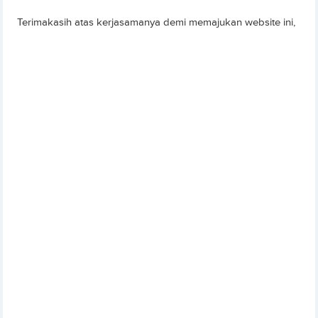
Terimakasih atas kerjasamanya demi memajukan website ini,