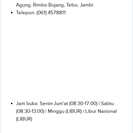
Agung, Rimbo Bujang, Tebo
, Jambi
Telepon:
(061) 4578811
Jam buka: Senin-Jum'at (08:30-17:00) | Sabtu
(08:30-13:00) | Minggu (LIBUR) | Libur Nasional
(LIBUR)