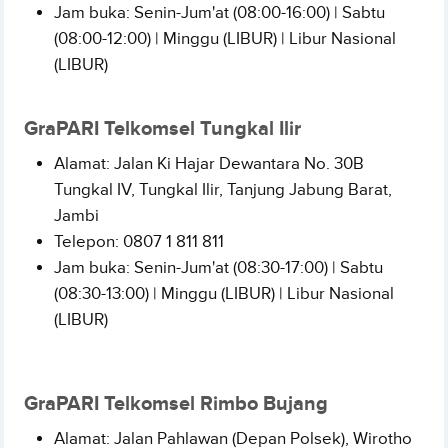
Jam buka: Senin-Jum'at (08:00-16:00) | Sabtu
(08:00-12:00) | Minggu (LIBUR) | Libur Nasional
(LIBUR)
GraPARI Telkomsel Tungkal Ilir
Alamat: Jalan
Ki Hajar Dewantara No. 30B
Tungkal IV, Tungkal Ilir, Tanjung Jabung Barat,
Jambi
Telepon:
0807 1 811 811
Jam buka: Senin-Jum'at (08:30-17:00) | Sabtu
(08:30-13:00) | Minggu (LIBUR) | Libur Nasional
(LIBUR)
GraPARI Telkomsel Rimbo Bujang
Alamat: Jalan Pahlawan (Depan Polsek), Wirotho