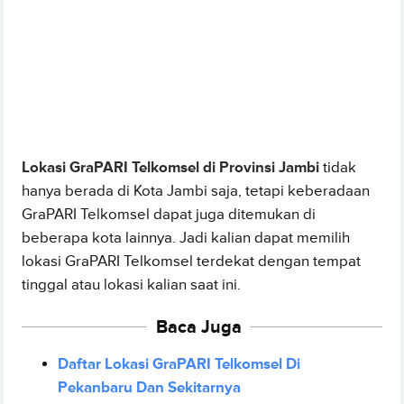
Lokasi GraPARI Telkomsel di Provinsi Jambi
tidak
hanya berada di Kota Jambi saja, tetapi keberadaan
GraPARI Telkomsel dapat juga ditemukan di
beberapa kota lainnya. Jadi kalian dapat memilih
lokasi GraPARI Telkomsel terdekat dengan tempat
tinggal atau lokasi kalian saat ini.
Baca Juga
Daftar Lokasi GraPARI Telkomsel Di
Pekanbaru Dan Sekitarnya