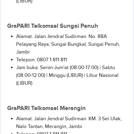
(LIBUR)
GraPARI Telkomsel Sungai Penuh
Alamat: Jalan Jendral Sudirman No. 88A
Pelayang Raya, Sungai Bungkal, Sungai Penuh,
Jambi
Telepon:
0807 1 811 811
Jam buka: Senin-Jum'at (08:00-17:00) | Sabtu
(08:00-12:00) | Minggu (LIBUR) | Libur Nasional
(LIBUR)
GraPARI Telkomsel Merangin
Alamat: Jalan Jendral Sudirman KM. 3 Sei Ulak,
Nalo Tantan, Merangin,
Jambi