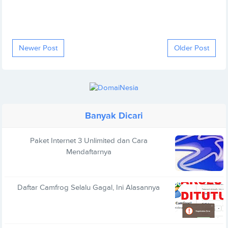
Newer Post
Older Post
Banyak Dicari
Paket Internet 3 Unlimited dan Cara
Mendaftarnya
Daftar Camfrog Selalu Gagal, Ini Alasannya