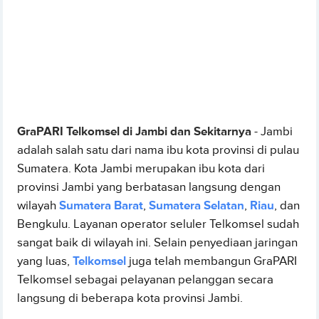
GraPARI Telkomsel di Jambi dan Sekitarnya
- Jambi
adalah salah satu dari nama ibu kota provinsi di pulau
Sumatera. Kota Jambi merupakan ibu kota dari
provinsi Jambi yang berbatasan langsung dengan
wilayah
Sumatera Barat
,
Sumatera Selatan
,
Riau
, dan
Bengkulu. Layanan operator seluler Telkomsel sudah
sangat baik di wilayah ini. Selain penyediaan jaringan
yang luas,
Telkomsel
juga telah membangun GraPARI
Telkomsel sebagai pelayanan pelanggan secara
langsung di beberapa kota provinsi Jambi.