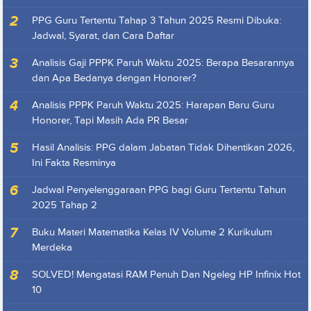
PPG Guru Tertentu Tahap 3 Tahun 2025 Resmi Dibuka:
Jadwal, Syarat, dan Cara Daftar
Analisis Gaji PPPK Paruh Waktu 2025: Berapa Besarannya
dan Apa Bedanya dengan Honorer?
Analisis PPPK Paruh Waktu 2025: Harapan Baru Guru
Honorer, Tapi Masih Ada PR Besar
Hasil Analisis: PPG dalam Jabatan Tidak Dihentikan 2026,
Ini Fakta Resminya
Jadwal Penyelenggaraan PPG bagi Guru Tertentu Tahun
2025 Tahap 2
Buku Materi Matematika Kelas IV Volume 2 Kurikulum
Merdeka
SOLVED! Mengatasi RAM Penuh Dan Ngeleg HP Infinix Hot
10