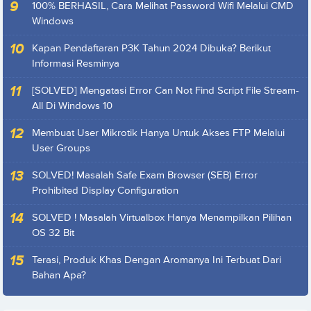
100% BERHASIL, Cara Melihat Password Wifi Melalui CMD
Windows
Kapan Pendaftaran P3K Tahun 2024 Dibuka? Berikut
Informasi Resminya
[SOLVED] Mengatasi Error Can Not Find Script File Stream-
All Di Windows 10
Membuat User Mikrotik Hanya Untuk Akses FTP Melalui
User Groups
SOLVED! Masalah Safe Exam Browser (SEB) Error
Prohibited Display Configuration
SOLVED ! Masalah Virtualbox Hanya Menampilkan Pilihan
OS 32 Bit
Terasi, Produk Khas Dengan Aromanya Ini Terbuat Dari
Bahan Apa?