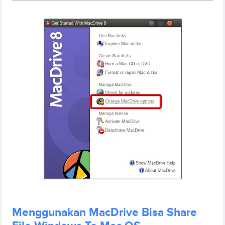
Menggunakan MacDrive Bisa Share