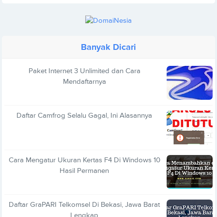
Banyak Dicari
Paket Internet 3 Unlimited dan Cara
Mendaftarnya
Daftar Camfrog Selalu Gagal, Ini Alasannya
Cara Mengatur Ukuran Kertas F4 Di Windows 10
Hasil Permanen
Daftar GraPARI Telkomsel Di Bekasi, Jawa Barat
Lengkap