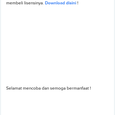
membeli lisensinya.
Download disini
!
Selamat mencoba dan semoga bermanfaat !