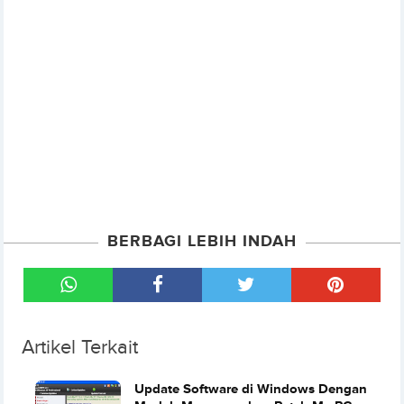
BERBAGI LEBIH INDAH
Artikel Terkait
Update Software di Windows Dengan