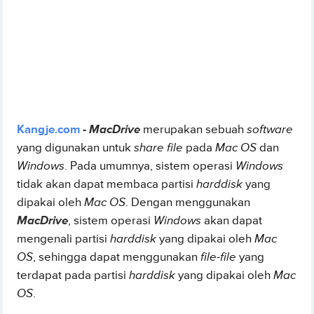
Kangje.com
-
MacDrive
merupakan sebuah
software
yang digunakan untuk
share file
pada
Mac OS
dan
Windows
. Pada umumnya, sistem operasi
Windows
tidak akan dapat membaca partisi
harddisk
yang
dipakai oleh
Mac OS
. Dengan menggunakan
MacDrive
, sistem operasi
Windows
akan dapat
mengenali partisi
harddisk
yang dipakai oleh
Mac
OS
, sehingga dapat menggunakan
file-file
yang
terdapat pada partisi
harddisk
yang dipakai oleh
Mac
OS
.