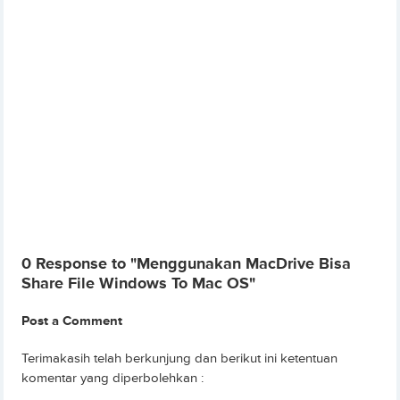
0 Response to "Menggunakan MacDrive Bisa
Share File Windows To Mac OS"
Post a Comment
Terimakasih telah berkunjung dan berikut ini ketentuan
komentar yang diperbolehkan :