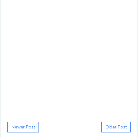
Newer Post
Older Post