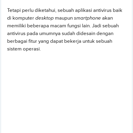
Tetapi perlu diketahui, sebuah aplikasi antivirus baik
di komputer
desktop
maupun
smartphone
akan
memiliki beberapa macam fungsi lain. Jadi sebuah
antivirus pada umumnya sudah didesain dengan
berbagai fitur yang dapat bekerja untuk sebuah
sistem operasi.