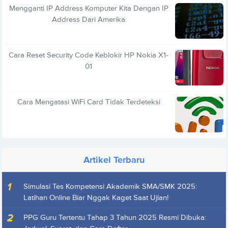
Mengganti IP Address Komputer Kita Dengan IP
Address Dari Amerika
Cara Reset Security Code Keblokir HP Nokia X1-
01
Cara Mengatasi WiFi Card Tidak Terdeteksi
Artikel Terbaru
Simulasi Tes Kompetensi Akademik SMA/SMK 2025:
Latihan Online Biar Nggak Kaget Saat Ujian!
PPG Guru Tertentu Tahap 3 Tahun 2025 Resmi Dibuka: