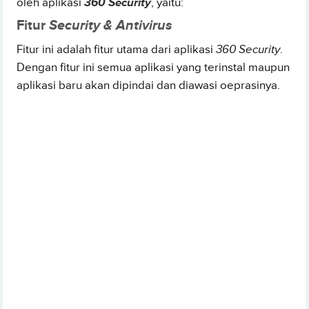
oleh aplikasi
360 Security
, yaitu:
Fitur
Security & Antivirus
Fitur ini adalah fitur utama dari aplikasi
360 Security
.
Dengan fitur ini semua aplikasi yang terinstal maupun
aplikasi baru akan dipindai dan diawasi oeprasinya.