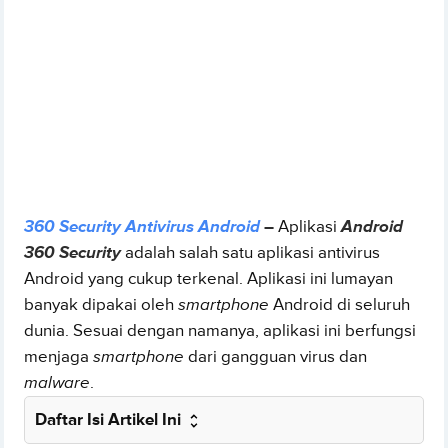
360 Security Antivirus Android
–
Aplikasi
Android
360 Security
adalah salah satu aplikasi antivirus
Android yang cukup terkenal. Aplikasi ini lumayan
banyak dipakai oleh
smartphone
Android di seluruh
dunia. Sesuai dengan namanya, aplikasi ini berfungsi
menjaga
smartphone
dari gangguan virus dan
malware
.
Daftar Isi Artikel Ini