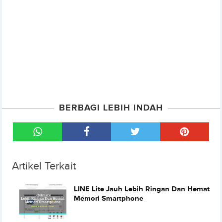
BERBAGI LEBIH INDAH
Artikel Terkait
LINE Lite Jauh Lebih Ringan Dan Hemat
Memori Smartphone