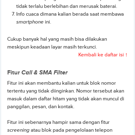
tidak terlalu berlebihan dan merusak baterai.
Info cuaca dimana kalian berada saat membawa
smartphone
ini.
Cukup banyak hal yang masih bisa dilakukan
meskipun keadaan layar masih terkunci.
Kembali ke daftar isi ↑
Fitur
Call & SMA Filter
Fitur ini akan membantu kalian untuk blok nomor
tertentu yang tidak diinginkan. Nomor tersebut akan
masuk dalam daftar hitam yang tidak akan muncul di
panggilan, pesan, dan kontak.
Fitur ini sebenarnya hampir sama dengan fitur
screening
atau blok pada pengelolaan telepon