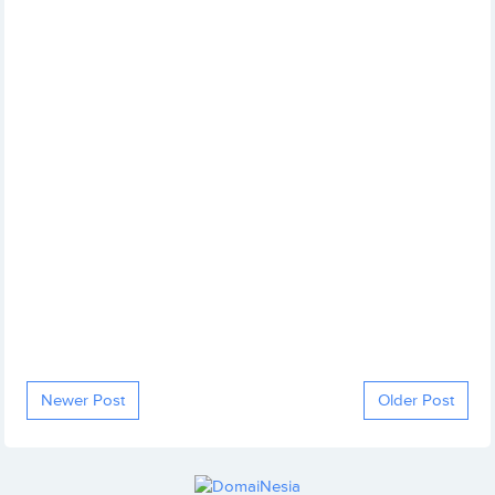
Newer Post
Older Post