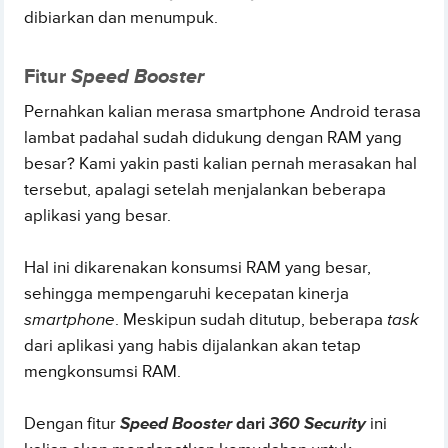
dibiarkan dan menumpuk.
Fitur
Speed Booster
Pernahkan kalian merasa smartphone Android terasa
lambat padahal sudah didukung dengan RAM yang
besar? Kami yakin pasti kalian pernah merasakan hal
tersebut, apalagi setelah menjalankan beberapa
aplikasi yang besar.
Hal ini dikarenakan konsumsi RAM yang besar,
sehingga mempengaruhi kecepatan kinerja
smartphone
. Meskipun sudah ditutup, beberapa
task
dari aplikasi yang habis dijalankan akan tetap
mengkonsumsi RAM.
Dengan fitur
Speed Booster
dari
360 Security
ini