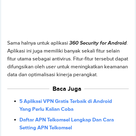
Sama halnya untuk aplikasi
360 Security for Android
.
Aplikasi ini juga memiliki banyak sekali fitur selain
fitur utama sebagai antivirus. Fitur-fitur tersebut dapat
difungsikan oleh
user
untuk meningkatkan keamanan
data dan optimalisasi kinerja perangkat.
Baca Juga
5 Aplikasi VPN Gratis Terbaik di Android
Yang Perlu Kalian Coba
Daftar APN Telkomsel Lengkap Dan Cara
Setting APN Telkomsel