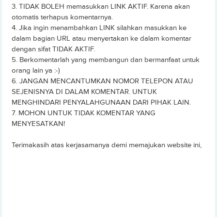
3. TIDAK BOLEH memasukkan LINK AKTIF. Karena akan
otomatis terhapus komentarnya.
4. Jika ingin menambahkan LINK silahkan masukkan ke
dalam bagian URL atau menyertakan ke dalam komentar
dengan sifat TIDAK AKTIF.
5. Berkomentarlah yang membangun dan bermanfaat untuk
orang lain ya :-)
6. JANGAN MENCANTUMKAN NOMOR TELEPON ATAU
SEJENISNYA DI DALAM KOMENTAR. UNTUK
MENGHINDARI PENYALAHGUNAAN DARI PIHAK LAIN.
7. MOHON UNTUK TIDAK KOMENTAR YANG
MENYESATKAN!
Terimakasih atas kerjasamanya demi memajukan website ini,