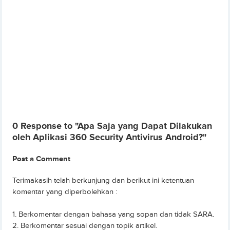
0 Response to "Apa Saja yang Dapat Dilakukan
oleh Aplikasi 360 Security Antivirus Android?"
Post a Comment
Terimakasih telah berkunjung dan berikut ini ketentuan
komentar yang diperbolehkan :
1. Berkomentar dengan bahasa yang sopan dan tidak SARA.
2. Berkomentar sesuai dengan topik artikel.