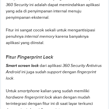
360 Security
ini adalah dapat memindahkan aplikasi
yang ada di penyimpanan internal menuju
penyimpanan eksternal.
Fitur ini sangat cocok sekali untuk mengantisipasi
penuhnya
internal memory
karena banyaknya
aplikasi yang diinstal.
Fitur
Fingerprint Lock
Smart screen lock
dari aplikasi
360 Security Antivirus
Android
ini juga sudah
support
dengan
fingerprint
lock
.
Untuk
smartphone
kalian yang sudah memiliki
hardware fingerprint lock
akan dengan mudah
terintegrasi dengan fitur ini di saat layar terkunci