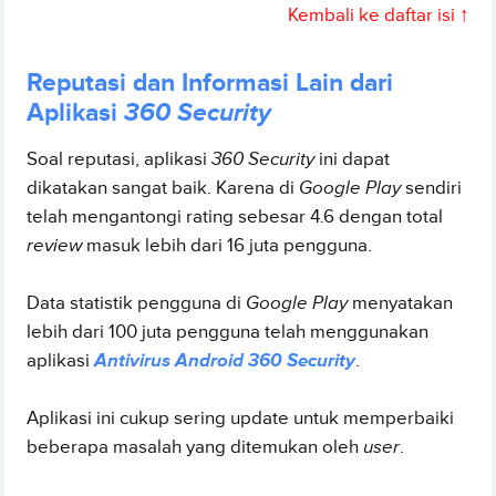
Kembali ke daftar isi ↑
Reputasi dan Informasi Lain dari
Aplikasi
360 Security
Soal reputasi, aplikasi
360 Security
ini dapat
dikatakan sangat baik. Karena di
Google Play
sendiri
telah mengantongi rating sebesar 4.6 dengan total
review
masuk lebih dari 16 juta pengguna.
Data statistik pengguna di
Google Play
menyatakan
lebih dari 100 juta pengguna telah menggunakan
aplikasi
Antivirus Android 360 Security
.
Aplikasi ini cukup sering update untuk memperbaiki
beberapa masalah yang ditemukan oleh
user
.