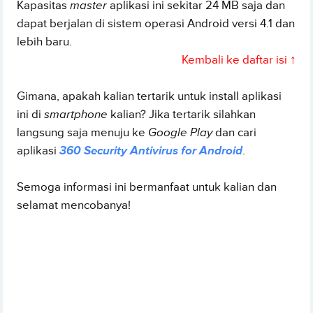
Kapasitas
master
aplikasi ini sekitar 24 MB saja dan
dapat berjalan di sistem operasi Android versi 4.1 dan
lebih baru.
Kembali ke daftar isi ↑
Gimana, apakah kalian tertarik untuk install aplikasi
ini di
smartphone
kalian? Jika tertarik silahkan
langsung saja menuju ke
Google Play
dan cari
aplikasi
360 Security Antivirus for Android
.
Semoga informasi ini bermanfaat untuk kalian dan
selamat mencobanya!