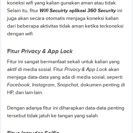
koneksi wifi yang kalian gunakan aman atau tidak.
Selain itu, fitur
Wifi Secuirty
aplikasi
360 Security
ini
juga akan secara otomatis menjaga koneksi kalian
dari beberapa aktivitas tidak aman ketika terkoneksi
dengan wifi.
Fitur
Privacy & App Lock
Fitur ini sangat bermanfaat sekali untuk kalian yang
aktif di media sosial. Fitur
Privacy & App Lock
akan
menjaga data-data yang ada di media sosial, seperti
Facebook
,
Instagram
,
Snapchat
, dokumen penting di
HP, dan lain-lain.
Dengan adanya fitur ini diharapkan data-data penting
tersebut tidak jatuh ke tangan yang salah.