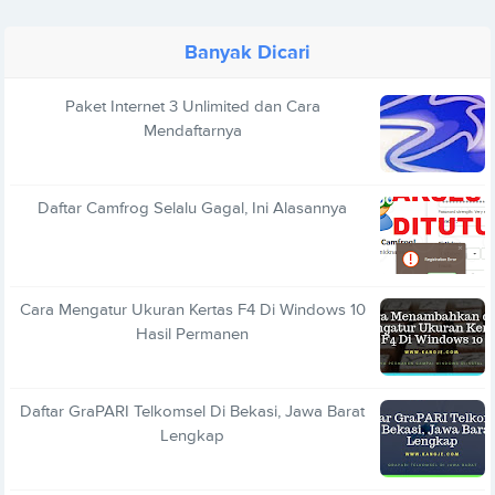
Banyak Dicari
Paket Internet 3 Unlimited dan Cara
Mendaftarnya
Daftar Camfrog Selalu Gagal, Ini Alasannya
Cara Mengatur Ukuran Kertas F4 Di Windows 10
Hasil Permanen
Daftar GraPARI Telkomsel Di Bekasi, Jawa Barat
Lengkap