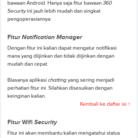
bawaan Android. Hanya saja fitur bawaan
360
Security
ini jauh lebih mudah dan singkat
pengoperasiannya.
Fitur
Notification Manager
Dengan fitur ini kalian dapat mengatur notifikasi
mana yang diijinkan dan tidak diijinkan dengan
mudah dan cepat.
Biasanya aplikasi
chatting
yang sering menjadi
perhatian fitur ini. Silahkan disesuikan dengan
keinginan kalian.
Kembali ke daftar isi ↑
Fitur Wifi
Security
Fitur ini akan membantu kalian mengatahui status