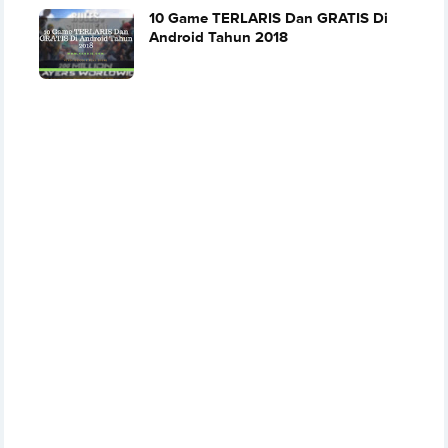
10 Game TERLARIS Dan GRATIS Di
Android Tahun 2018