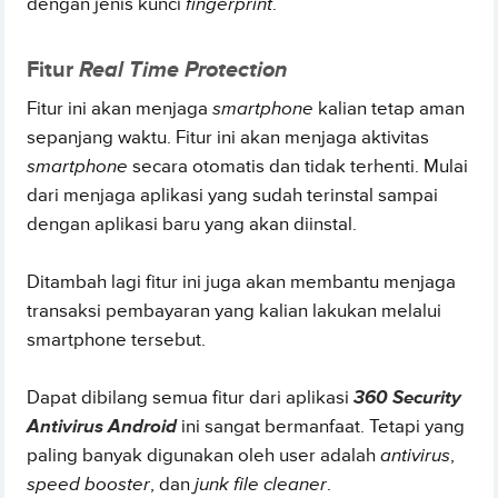
dengan jenis kunci
fingerprint
.
Fitur
Real Time Protection
Fitur ini akan menjaga
smartphone
kalian tetap aman
sepanjang waktu. Fitur ini akan menjaga aktivitas
smartphone
secara otomatis dan tidak terhenti. Mulai
dari menjaga aplikasi yang sudah terinstal sampai
dengan aplikasi baru yang akan diinstal.
Ditambah lagi fitur ini juga akan membantu menjaga
transaksi pembayaran yang kalian lakukan melalui
smartphone tersebut.
Dapat dibilang semua fitur dari aplikasi
360 Security
Antivirus Android
ini sangat bermanfaat. Tetapi yang
paling banyak digunakan oleh user adalah
antivirus
,
speed booster
, dan
junk file cleaner
.