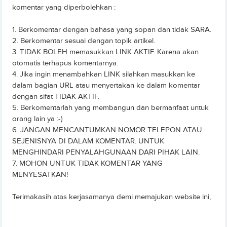
komentar yang diperbolehkan :
1. Berkomentar dengan bahasa yang sopan dan tidak SARA.
2. Berkomentar sesuai dengan topik artikel.
3. TIDAK BOLEH memasukkan LINK AKTIF. Karena akan
otomatis terhapus komentarnya.
4. Jika ingin menambahkan LINK silahkan masukkan ke
dalam bagian URL atau menyertakan ke dalam komentar
dengan sifat TIDAK AKTIF.
5. Berkomentarlah yang membangun dan bermanfaat untuk
orang lain ya :-)
6. JANGAN MENCANTUMKAN NOMOR TELEPON ATAU
SEJENISNYA DI DALAM KOMENTAR. UNTUK
MENGHINDARI PENYALAHGUNAAN DARI PIHAK LAIN.
7. MOHON UNTUK TIDAK KOMENTAR YANG
MENYESATKAN!
Terimakasih atas kerjasamanya demi memajukan website ini,