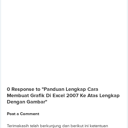
0 Response to "Panduan Lengkap Cara
Membuat Grafik Di Excel 2007 Ke Atas Lengkap
Dengan Gambar"
Post a Comment
Terimakasih telah berkunjung dan berikut ini ketentuan