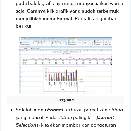
pada balok grafik nya untuk menyesuaikan warna
saja.
Caranya klik grafik yang sudah terbentuk
dan pilihlah menu Format
. Perhatikan gambar
berikut!
Langkah 5
Setelah menu
Format
terbuka, perhatikan
ribbon
yang muncul. Pada
ribbon
paling kiri (
Current
Selections
) kita akan memberikan pengaturan