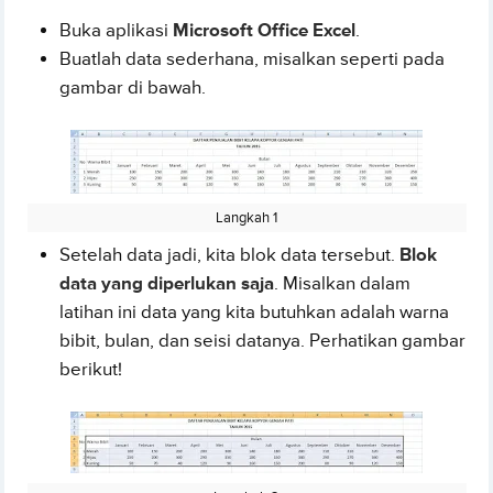
Buka aplikasi
Microsoft Office Excel
.
Buatlah data sederhana, misalkan seperti pada
gambar di bawah.
Langkah 1
Setelah data jadi, kita blok data tersebut.
Blok
data yang diperlukan saja
. Misalkan dalam
latihan ini data yang kita butuhkan adalah warna
bibit, bulan, dan seisi datanya. Perhatikan gambar
berikut!