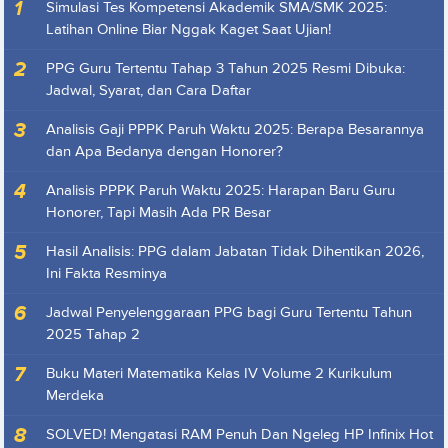
Simulasi Tes Kompetensi Akademik SMA/SMK 2025:
Latihan Online Biar Nggak Kaget Saat Ujian!
PPG Guru Tertentu Tahap 3 Tahun 2025 Resmi Dibuka:
Jadwal, Syarat, dan Cara Daftar
Analisis Gaji PPPK Paruh Waktu 2025: Berapa Besarannya
dan Apa Bedanya dengan Honorer?
Analisis PPPK Paruh Waktu 2025: Harapan Baru Guru
Honorer, Tapi Masih Ada PR Besar
Hasil Analisis: PPG dalam Jabatan Tidak Dihentikan 2026,
Ini Fakta Resminya
Jadwal Penyelenggaraan PPG bagi Guru Tertentu Tahun
2025 Tahap 2
Buku Materi Matematika Kelas IV Volume 2 Kurikulum
Merdeka
SOLVED! Mengatasi RAM Penuh Dan Ngeleg HP Infinix Hot