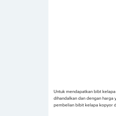
Untuk mendapatkan bibt kelapa 
dihandalkan dan dengan harga ya
pembelian bibit kelapa kopyor d