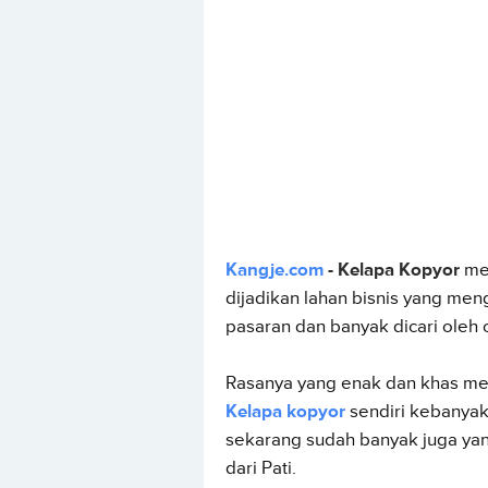
Kangje.com
-
Kelapa Kopyor
me
dijadikan lahan bisnis yang men
pasaran dan banyak dicari oleh
Rasanya yang enak dan khas mem
Kelapa kopyor
sendiri kebanyak
sekarang sudah banyak juga yang
dari Pati.