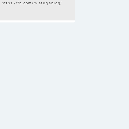
https://fb.com/misterjeblog/