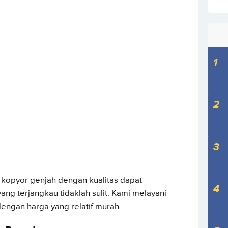
kopyor genjah dengan kualitas dapat
ng terjangkau tidaklah sulit. Kami melayani
engan harga yang relatif murah.