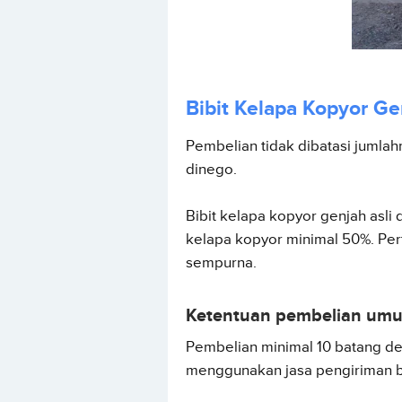
Bibit Kelapa Kopyor G
Pembelian tidak dibatasi jumlah
dinego.
Bibit kelapa kopyor genjah asli 
kelapa kopyor minimal 50%. Pe
sempurna.
Ketentuan pembelian um
Pembelian minimal 10 batang de
menggunakan jasa pengiriman b